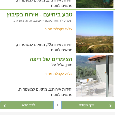
יחידות אירוח:27, מתאים למשפחות,
מתאים לזוגות
טבע ביחיעם - אירוח בקיבוץ
צימרים ליד מורן (בקיבוץ יחיעם במרחק של 18.2 ק"מ)
צלצל לקבלת מחיר
יחידות אירוח:72, מתאים למשפחות,
מתאים לזוגות
הצימרים של דיצה
מורן, גליל עליון
צלצל לקבלת מחיר
יחידות אירוח:2, מתאים למשפחות,
מתאים לזוגות
לדף הקודם
1
לדף הבא