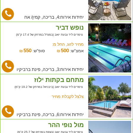
יחידות אירוח:4, בריכה, קמין/ אח
נופש דביר
צימרים ליד גבעת יואב (במגדל במרחק של 17.4 ק"מ)
מחיר לזוג, החל מ:
550
500
אמצ"ש:
₪
סופ"ש:
₪
יחידות אירוח:3, בריכה, פינת ברביקיו
מתחם בקתות ילוז
צימרים ליד גבעת יואב (ביבניאל במרחק של 19.2 ק"מ)
צלצל לקבלת מחיר
יחידות אירוח:6, בריכה, פינת ברביקיו
מול נופי ההר
צימרים ליד גבעת יואב (בצפת במרחק של 25.7 ק"מ)