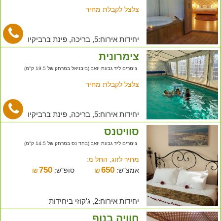
צלצל לקבלת מחיר
יחידות אירוח:5, בריכה, פינת ברביקיו
צימרונית
צימרים ליד גבעת יואב (ביבניאל במרחק של 19.5 ק"מ)
צלצל לקבלת מחיר
יחידות אירוח:5, בריכה, פינת ברביקיו
סוויטנס
צימרים ליד גבעת יואב (בחד נס במרחק של 14.5 ק"מ)
מחיר לזוג, החל מ:
750
650
אמצ"ש:
₪
סופ"ש:
₪
יחידות אירוח:2, ג'קוזי ביחידות
חוויה בנוף