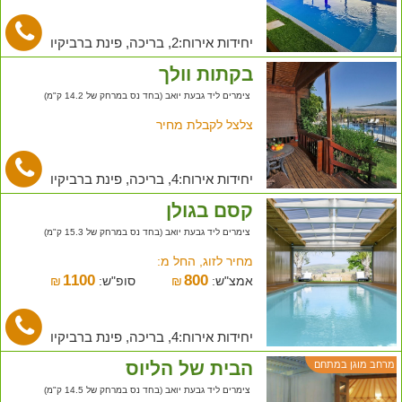
יחידות אירוח:2, בריכה, פינת ברביקיו
בקתות וולך
צימרים ליד גבעת יואב (בחד נס במרחק של 14.2 ק"מ)
צלצל לקבלת מחיר
יחידות אירוח:4, בריכה, פינת ברביקיו
קסם בגולן
צימרים ליד גבעת יואב (בחד נס במרחק של 15.3 ק"מ)
מחיר לזוג, החל מ:
1100
800
אמצ"ש:
₪
סופ"ש:
₪
יחידות אירוח:4, בריכה, פינת ברביקיו
הבית של הליוס
מרחב מוגן במתחם
צימרים ליד גבעת יואב (בחד נס במרחק של 14.5 ק"מ)