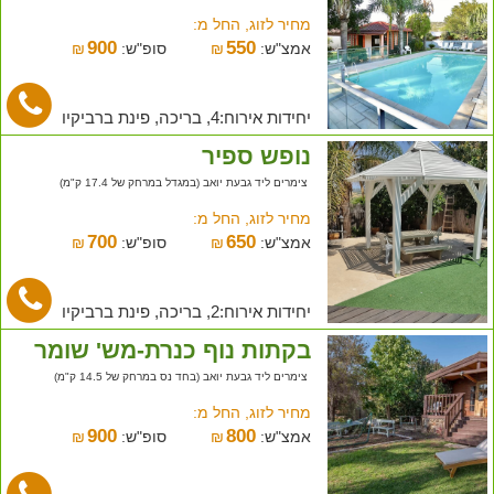
מחיר לזוג, החל מ:
900
550
אמצ"ש:
₪
סופ"ש:
₪
יחידות אירוח:4, בריכה, פינת ברביקיו
נופש ספיר
צימרים ליד גבעת יואב (במגדל במרחק של 17.4 ק"מ)
מחיר לזוג, החל מ:
700
650
אמצ"ש:
₪
סופ"ש:
₪
יחידות אירוח:2, בריכה, פינת ברביקיו
בקתות נוף כנרת-מש' שומר
צימרים ליד גבעת יואב (בחד נס במרחק של 14.5 ק"מ)
מחיר לזוג, החל מ:
900
800
אמצ"ש:
₪
סופ"ש:
₪