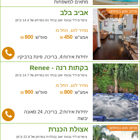
מתאים למשפחות
אביב בלב
מרחב מוגן במתחם
צימרים ליד גבעת יואב (בחד נס במרחק של 14.4 ק"מ)
מחיר לזוג, החל מ:
800
450
אמצ"ש:
₪
סופ"ש:
₪
יחידות אירוח:4, בריכה, פינת ברביקיו
בקתות רנה - Renee
צימרים ליד גבעת יואב (בחד נס במרחק של 14.7 ק"מ)
מחיר לזוג, החל מ:
900
800
אמצ"ש:
₪
סופ"ש:
₪
יחידות אירוח:2, בריכה, 24 סאונה
יבשה
אצולת הכנרת
מרחב מוגן במתחם
צימרים ליד גבעת יואב (בכלנית במרחק של 22.8 ק"מ)