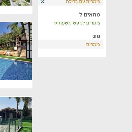
צימרים עם בריכה
מתאים ל
צימרים לנופש משפחתי
סוג
צימרים