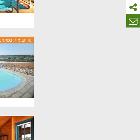
מרחב מוגן במתחם