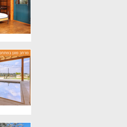
מרחב מוגן במתחם