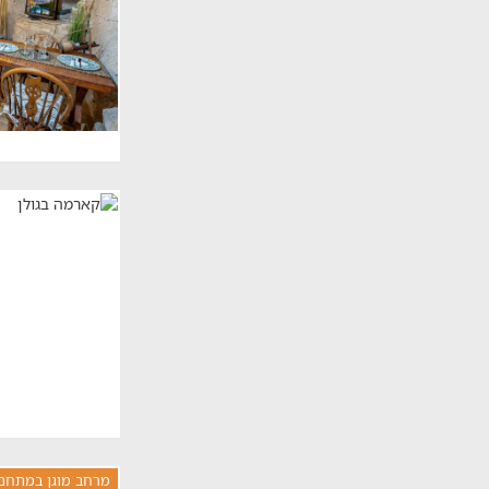
מרחב מוגן במתחם