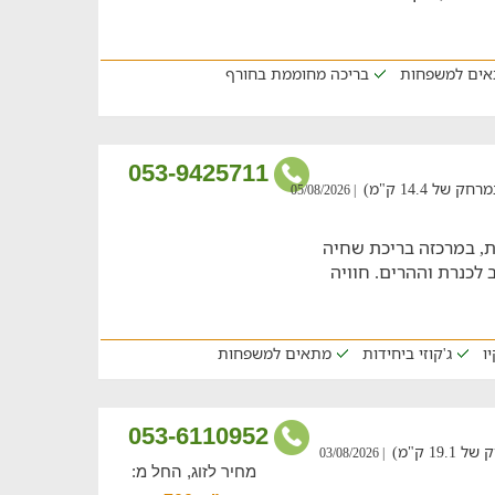
ים למשפחות
בריכה מחוממת בחורף
053-9425711
 14.4 ק"מ)
| 05/08/2026
, במרכזה בריכת שחיה
 לכנרת וההרים. חוויה
ו
ג'קוזי ביחידות
מתאים למשפחות
053-6110952
1 ק"מ)
| 03/08/2026
מחיר לזוג, החל מ: