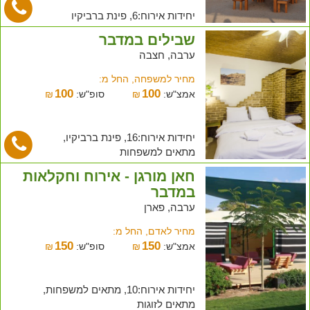
יחידות אירוח:6, פינת ברביקיו
שבילים במדבר
ערבה, חצבה
מחיר למשפחה, החל מ:
100
100
אמצ"ש:
₪
סופ"ש:
₪
יחידות אירוח:16, פינת ברביקיו,
מתאים למשפחות
חאן מורגן - אירוח וחקלאות
במדבר
ערבה, פארן
מחיר לאדם, החל מ:
150
150
אמצ"ש:
₪
סופ"ש:
₪
יחידות אירוח:10, מתאים למשפחות,
מתאים לזוגות